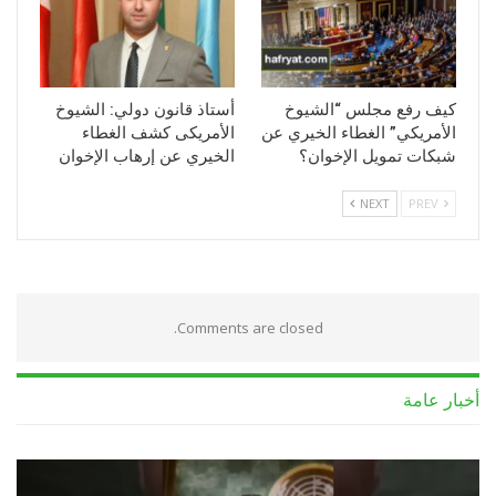
كيف رفع مجلس “الشيوخ
أستاذ قانون دولي: الشيوخ
الأمريكي” الغطاء الخيري عن
الأمريكى كشف الغطاء
شبكات تمويل الإخوان؟
الخيري عن إرهاب الإخوان
NEXT
PREV
Comments are closed.
أخبار عامة