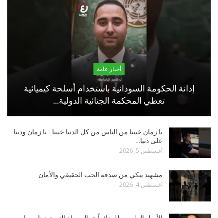
أخبار عامة
إدانة الحكومة السودانية باستخدام أسلحة كيميائية
تعطي المحكمة الجنائية الدولية…
يا زمان خبينا من الناس من كل الدنيا خبينا.. يا زمان ودينا
على دنيا…
أغسطس 5, 2026
مشهيد يبكي من صدقه الحب الحقيقي والأمان
أغسطس 4, 2026
الأصل الطيب يظل دائماً هو البوصلة التي تهدينا مهما