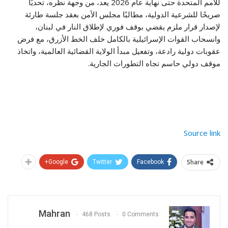
للأمم المتحدة حتى نهاية عام 2026 يعد، من وجهة نظره، تحديًا
صريحًا للشرعية الدولية، مطالبًا مجلس الأمن بعقد جلسة طارئة
لإصدار قرار ملزم يقضي بوقف فوري لإطلاق النار في لبنان،
وانسحاب القوات الإسرائيلية بالكامل خلف الخط الأزرق، مع فرض
عقوبات دولية رادعة، وتفعيل مبدأ الولاية القضائية العالمية، واتخاذ
موقف دولي حاسم تجاه التطورات الجارية.
Source link
Share
Google+
Twitter
Facebook
Mahran
468 Posts
0 Comments