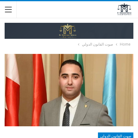
Home
صوت القانون الدولي
صوت القانون الدولي