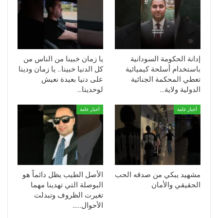
إدانة الحكومة السودانية
يا زمان خبينا من الناس من
باستخدام أسلحة كيميائية
كل الدنيا خبينا.. يا زمان ودينا
تعطي المحكمة الجنائية
على دنيا بعيدة نعيش
الدولية ولاية…
لوحدينا…
أخبار عامة
أخبار عامة
مشهيد يبكي من صدقه الحب
الأصل الطيب يظل دائماً هو
الحقيقي والأمان
البوصلة التي تهدينا مهما
تغيرت الظروف وتبدلت
الأحوال..…