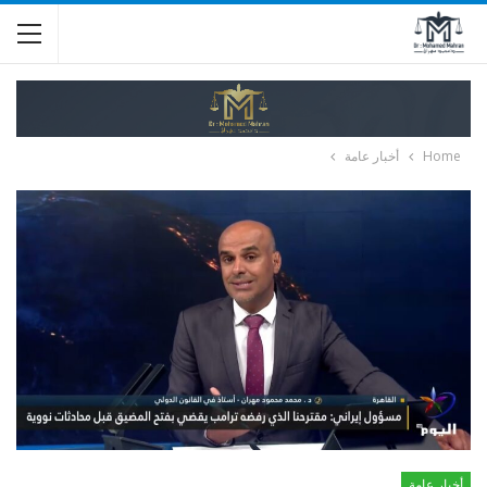
Home
أخبار عامة
أخبار عامة