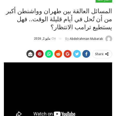
المسائل العالقة بين طهران وواشنطن أكبر
من أن تُحل في أيام قليلة الوقت.. فهل
يستطيع ترامب الانتظار؟
On
مايو 2, 2026
By
Abdelrahman Mubarak
Share