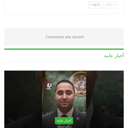
NEXT
PREV
Comments are closed.
أخبار عامة
أخبار عامة