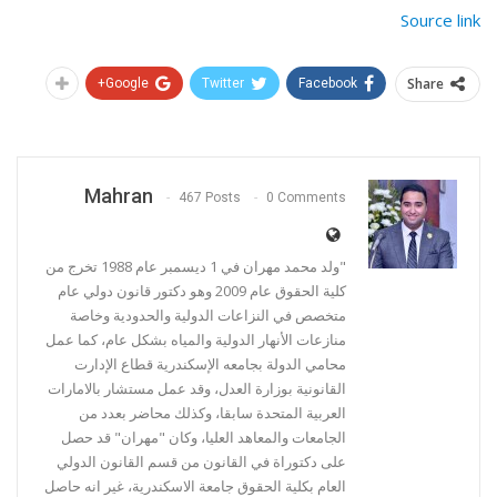
Source link
Share
Google+
Twitter
Facebook
Mahran
467 Posts
0 Comments
"ولد محمد مهران في 1 ديسمبر عام 1988 تخرج من
كلية الحقوق عام 2009 وهو دكتور قانون دولي عام
متخصص في النزاعات الدولية والحدودية وخاصة
منازعات الأنهار الدولية والمياه بشكل عام، كما عمل
محامي الدولة بجامعه الإسكندرية قطاع الإدارت
القانونية بوزارة العدل، وقد عمل مستشار بالامارات
العربية المتحدة سابقا، وكذلك محاضر بعدد من
الجامعات والمعاهد العليا، وكان "مهران" قد حصل
على دكتوراة في القانون من قسم القانون الدولي
العام بكلية الحقوق جامعة الاسكندرية، غير انه حاصل