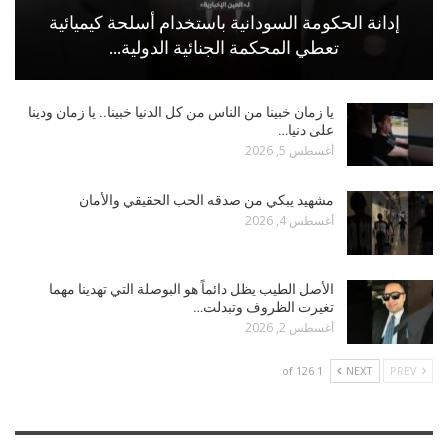
إدانة الحكومة السودانية باستخدام أسلحة كيميائية
تعطي المحكمة الجنائية الدولية…
يا زمان خبينا من الناس من كل الدنيا خبينا.. يا زمان ودينا
على دنيا…
أغسطس 5, 2026
مشهيد يبكي من صدقه الحب الحقيقي والأمان
أغسطس 4, 2026
الأصل الطيب يظل دائماً هو البوصلة التي تهدينا مهما
تغيرت الظروف وتبدلت…
أغسطس 2, 2026
1 of 126
NEXT
PREV