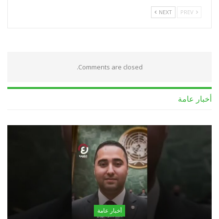
NEXT
PREV
Comments are closed.
أخبار عامة
أخبار عامة