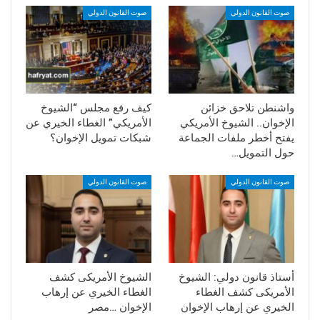
صوت القانون الدولي
صوت القانون الدولي
واشنطن تلاحق خزائن
كيف رفع مجلس “الشيوخ
الإخوان.. الشيوخ الأمريكي
الأمريكي” الغطاء الخيري عن
يفتح أخطر ملفات الجماعة
شبكات تمويل الإخوان؟
حول التمويل…
صوت القانون الدولي
صوت القانون الدولي
أستاذ قانون دولي: الشيوخ
الشيوخ الأمريكى كشف
الأمريكى كشف الغطاء
الغطاء الخيري عن إرهاب
الخيري عن إرهاب الإخوان
الإخوان …مصر