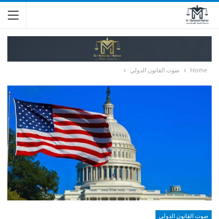
Home
صوت القانون الدولي
صوت القانون الدولي