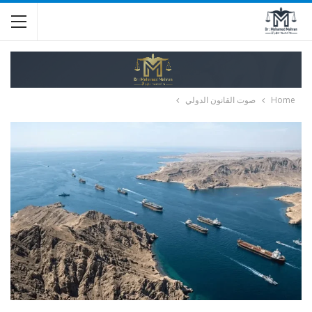
Home
صوت القانون الدولي