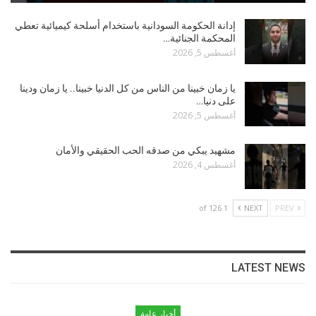
إدانة الحكومة السودانية باستخدام أسلحة كيميائية تعطي
المحكمة الجنائية…
أغسطس 5, 2026
يا زمان خبينا من الناس من كل الدنيا خبينا.. يا زمان ودينا
على دنيا…
أغسطس 5, 2026
مشهيد يبكي من صدقه الحب الحقيقي والأمان
أغسطس 4, 2026
1 of 126
NEXT
PREV
LATEST NEWS
أخبار عامة