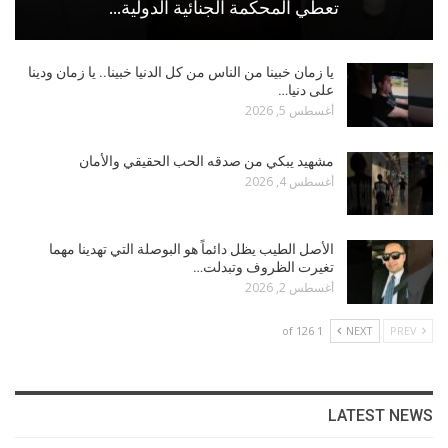
تعطي المحكمة الجنائية الدولية…
يا زمان خبينا من الناس من كل الدنيا خبينا.. يا زمان ودينا
على دنيا…
أغسطس 5, 2026
مشهيد يبكي من صدقه الحب الحقيقي والأمان
أغسطس 4, 2026
الأصل الطيب يظل دائماً هو البوصلة التي تهدينا مهما
تغيرت الظروف وتبدلت…
أغسطس 2, 2026
1 of 126
NEXT
PREV
LATEST NEWS