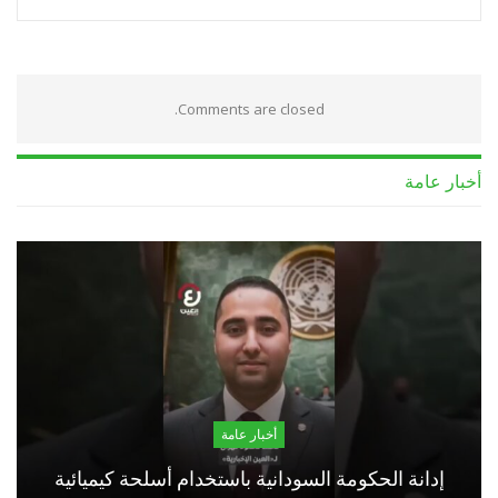
Comments are closed.
أخبار عامة
أخبار عامة
إدانة الحكومة السودانية باستخدام أسلحة كيميائية