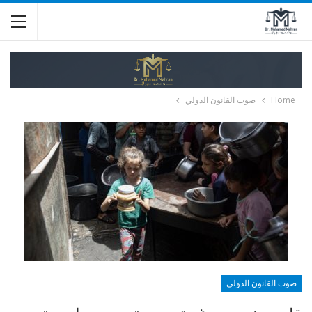
Home
صوت القانون الدولي
صوت القانون الدولي