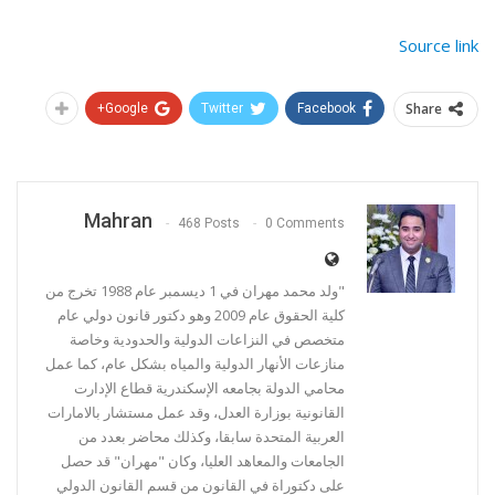
Source link
Share
Google+
Twitter
Facebook
Mahran
468 Posts
0 Comments
"ولد محمد مهران في 1 ديسمبر عام 1988 تخرج من
كلية الحقوق عام 2009 وهو دكتور قانون دولي عام
متخصص في النزاعات الدولية والحدودية وخاصة
منازعات الأنهار الدولية والمياه بشكل عام، كما عمل
محامي الدولة بجامعه الإسكندرية قطاع الإدارت
القانونية بوزارة العدل، وقد عمل مستشار بالامارات
العربية المتحدة سابقا، وكذلك محاضر بعدد من
الجامعات والمعاهد العليا، وكان "مهران" قد حصل
على دكتوراة في القانون من قسم القانون الدولي