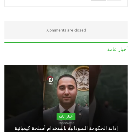
Comments are closed.
أخبار عامة
أخبار عامة
إدانة الحكومة السودانية باستخدام أسلحة كيميائية