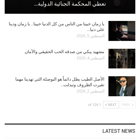
تعطي المحكمة الجنائية الدولية…
يا زمان خبينا من الناس من كل الدنيا خبينا.. يا زمان ودينا
على دنيا…
أغسطس 5, 2026
مشهيد يبكي من صدقه الحب الحقيقي والأمان
أغسطس 4, 2026
الأصل الطيب يظل دائماً هو البوصلة التي تهدينا مهما
تغيرت الظروف وتبدلت…
أغسطس 2, 2026
1 of 126
NEXT
PREV
LATEST NEWS