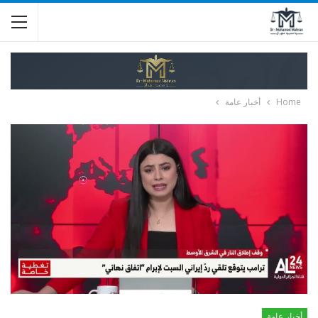
Home
أخبار عامة
أخبار عامة