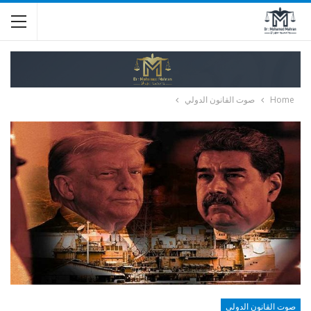
Home
صوت القانون الدولي
صوت القانون الدولي