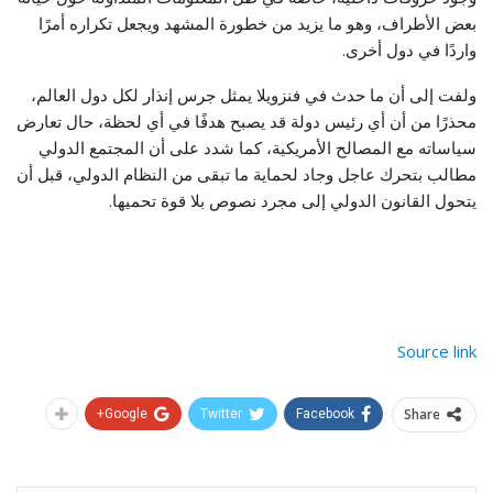
بعض الأطراف، وهو ما يزيد من خطورة المشهد ويجعل تكراره أمرًا
واردًا في دول أخرى.
ولفت إلى أن ما حدث في فنزويلا يمثل جرس إنذار لكل دول العالم،
محذرًا من أن أي رئيس دولة قد يصبح هدفًا في أي لحظة، حال تعارض
سياساته مع المصالح الأمريكية، كما شدد على أن المجتمع الدولي
مطالب بتحرك عاجل وجاد لحماية ما تبقى من النظام الدولي، قبل أن
يتحول القانون الدولي إلى مجرد نصوص بلا قوة تحميها.
Source link
Share
Google+
Twitter
Facebook