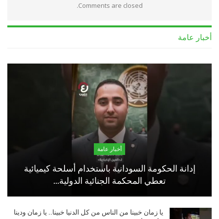
Comments are closed.
أخبار عامة
أخبار عامة
إدانة الحكومة السودانية باستخدام أسلحة كيميائية
تعطي المحكمة الجنائية الدولية…
يا زمان خبينا من الناس من كل الدنيا خبينا.. يا زمان ودينا