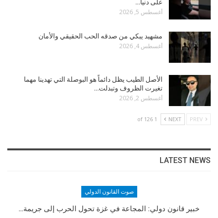
على دنيا…
أغسطس 5, 2026
مشهيد يبكي من صدقه الحب الحقيقي والأمان
أغسطس 4, 2026
الأصل الطيب يظل دائماً هو البوصلة التي تهدينا مهما
تغيرت الظروف وتبدلت…
أغسطس 2, 2026
1 of 126
NEXT
PREV
LATEST NEWS
صوت القانون الدولي
مؤسس الموقع
خبير قانون دولي: المجاعة في غزة تحول الحرب إلى جريمة…