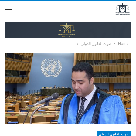
Home
صوت القانون الدولي
صوت القانون الدولي