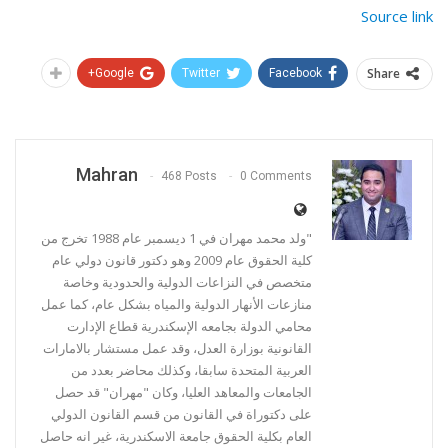
Source link
Share
Google+
Twitter
Facebook
Mahran
468 Posts
0 Comments
"ولد محمد مهران في 1 ديسمبر عام 1988 تخرج من
كلية الحقوق عام 2009 وهو دكتور قانون دولي عام
متخصص في النزاعات الدولية والحدودية وخاصة
منازعات الأنهار الدولية والمياه بشكل عام، كما عمل
محامي الدولة بجامعه الإسكندرية قطاع الإدارت
القانونية بوزارة العدل، وقد عمل مستشار بالامارات
العربية المتحدة سابقا، وكذلك محاضر بعدد من
الجامعات والمعاهد العليا، وكان "مهران" قد حصل
على دكتوراة في القانون من قسم القانون الدولي
العام بكلية الحقوق جامعة الاسكندرية، غير انه حاصل