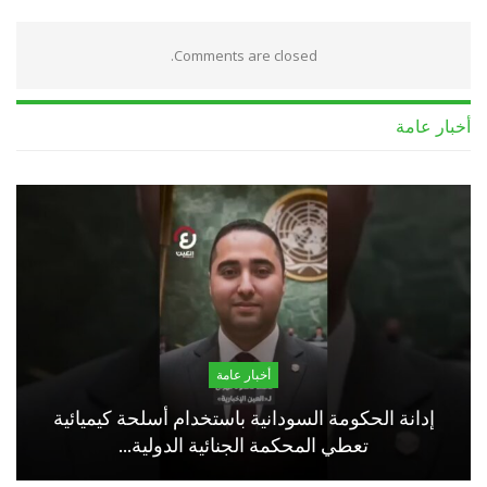
Comments are closed.
أخبار عامة
أخبار عامة
إدانة الحكومة السودانية باستخدام أسلحة كيميائية
تعطي المحكمة الجنائية الدولية…