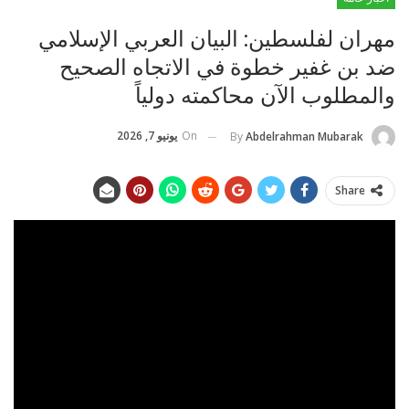
مهران لفلسطين: البيان العربي الإسلامي
ضد بن غفير خطوة في الاتجاه الصحيح
والمطلوب الآن محاكمته دولياً
On
يونيو 7, 2026
By
Abdelrahman Mubarak
Share