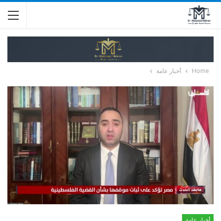
Home
أخبار عامة
أخبار عامة