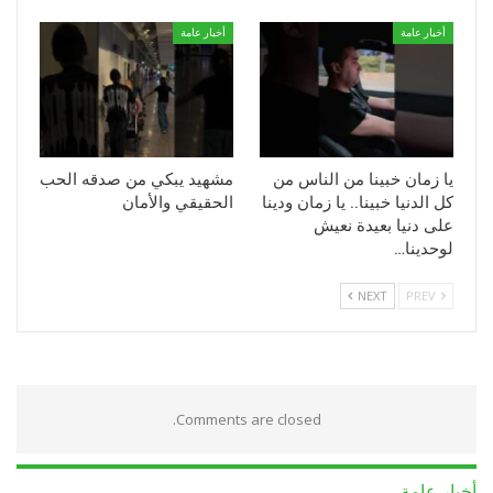
أخبار عامة
أخبار عامة
يا زمان خبينا من الناس من
مشهيد يبكي من صدقه الحب
كل الدنيا خبينا.. يا زمان ودينا
الحقيقي والأمان
على دنيا بعيدة نعيش
لوحدينا…
NEXT
PREV
Comments are closed.
أخبار عامة