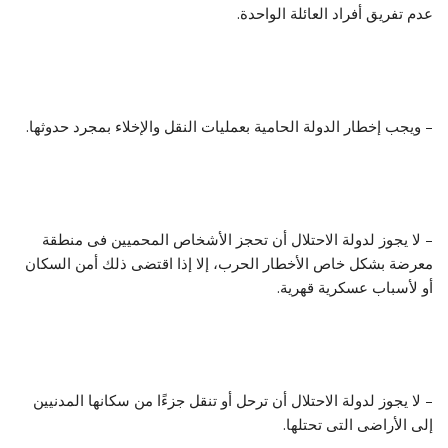
عدم تفريق أفراد العائلة الواحدة.
– ويجب إخطار الدولة الحامية بعمليات النقل والإخلاء بمجرد حدوثها.
– لا يجوز لدولة الاحتلال أن تحجز الأشخاص المحميين فى منطقة
معرضة بشكل خاص الأخطار الحرب، إلا إذا اقتضى ذلك أمن السكان
أو لأسباب عسكرية قهرية.
– لا يجوز لدولة الاحتلال أن ترحل أو تنقل جزءًا من سكانها المدنيين
إلى الأراضى التى تحتلها.