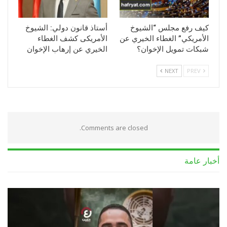
كيف رفع مجلس “الشيوخ
أستاذ قانون دولي: الشيوخ
الأمريكي” الغطاء الخيري عن
الأمريكى كشف الغطاء
شبكات تمويل الإخوان؟
الخيري عن إرهاب الإخوان
NEXT
PREV
Comments are closed.
أخبار عامة