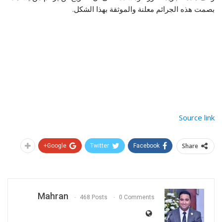
بصمت هذه الجرائم معلنة والموثقة بهذا الشكل.
Source link
Share
Google+
Twitter
Facebook
Mahran
468 Posts
0 Comments