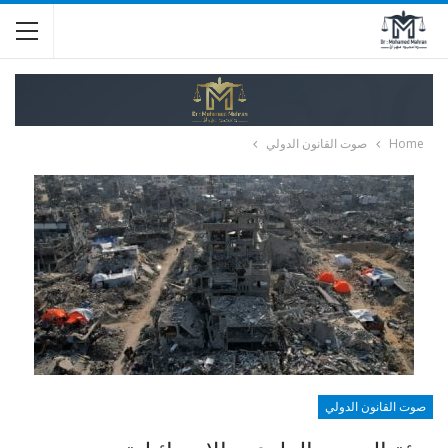
Home
صوت القانون الدولي
صوت القانون الدولي