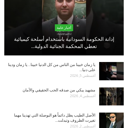
أخبار عامة
إدانة الحكومة السودانية باستخدام أسلحة كيميائية
تعطي المحكمة الجنائية الدولية…
يا زمان خبينا من الناس من كل الدنيا خبينا.. يا زمان ودينا
على دنيا…
أغسطس 5, 2026
مشهيد يبكي من صدقه الحب الحقيقي والأمان
أغسطس 4, 2026
الأصل الطيب يظل دائماً هو البوصلة التي تهدينا مهما
تغيرت الظروف وتبدلت…
أغسطس 2, 2026