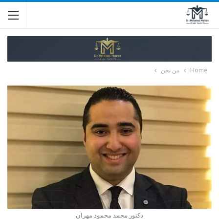
Home
من نحن
دكتور محمد محمود مهران