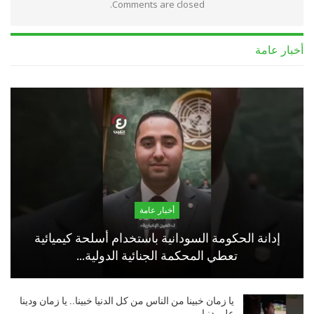
Comments are closed.
أخبار عامة
أخبار عامة
إدانة الحكومة السودانية باستخدام أسلحة كيميائية
تعطي المحكمة الجنائية الدولية…
يا زمان خبينا من الناس من كل الدنيا خبينا.. يا زمان ودينا
على دنيا…