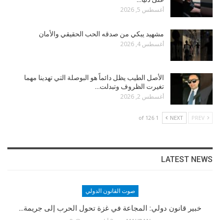
أغسطس 5, 2026
مشهيد يبكي من صدقه الحب الحقيقي والأمان
أغسطس 4, 2026
الأصل الطيب يظل دائماً هو البوصلة التي تهدينا مهما
تغيرت الظروف وتبدلت…
أغسطس 2, 2026
1 of 126
NEXT
PREV
LATEST NEWS
صوت القانون الدولي
مؤسس الموقع
خبير قانون دولي: المجاعة في غزة تحول الحرب إلى جريمة…