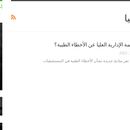
أخ
ا
ة الإدارية العليا عن الأخطاء الطبية؟
يا تقر مبادئ جديدة بشأن الأخطاء الطبية في المستشفيات