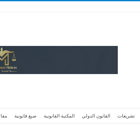
تشريعات
القانون الدولي
المكتبة القانونية
صيغ قانونية
مقال