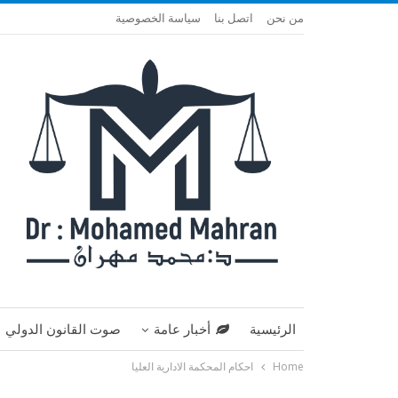
من نحن
اتصل بنا
سياسة الخصوصية
الرئيسية
أخبار عامة
صوت القانون الدولي
Home
احكام المحكمة الادارية العليا