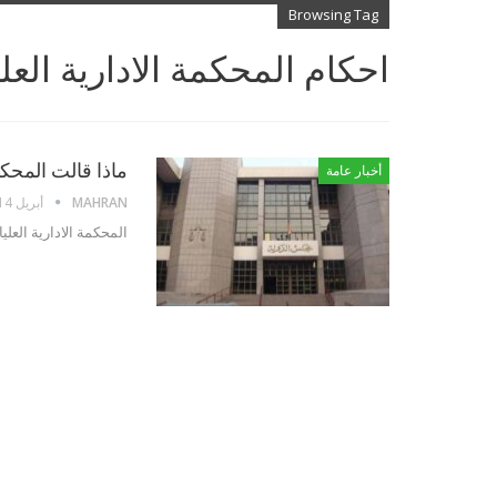
Browsing Tag
احكام المحكمة الادارية العلي
ماذا قالت المحكم
أخبار عامة
MAHRAN
أبريل 14, 2022
المحكمة الادارية العل